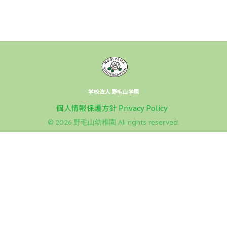
学校法人 野毛山学園
個人情報保護方針 Privacy Policy
© 2026 野毛山幼稚園 All rights reserved.