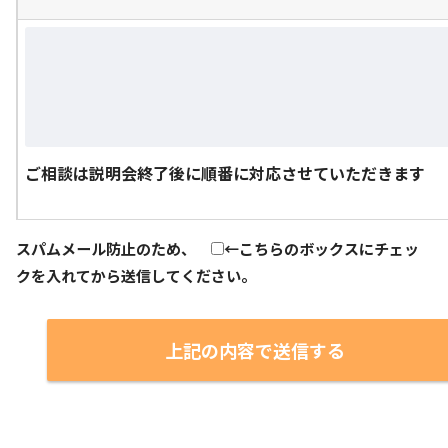
ご相談は説明会終了後に順番に対応させていただきます
スパムメール防止のため、
←こちらのボックスにチェッ
クを入れてから送信してください。