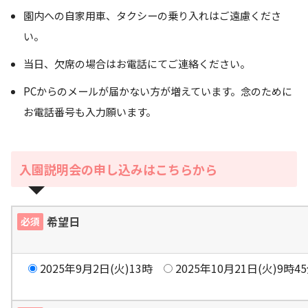
園内への自家用車、タクシーの乗り入れはご遠慮くださ
い。
当日、欠席の場合はお電話にてご連絡ください。
PCからのメールが届かない方が増えています。念のために
お電話番号も入力願います。
入園説明会の申し込みはこちらから
希望日
必須
2025年9月2日(火)13時
2025年10月21日(火)9時4