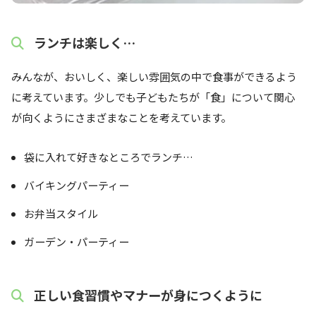
ランチは楽しく…
みんなが、おいしく、楽しい雰囲気の中で食事ができるよう
に考えています。少しでも子どもたちが「食」について関心
が向くようにさまざまなことを考えています。
袋に入れて好きなところでランチ…
バイキングパーティー
お弁当スタイル
ガーデン・パーティー
正しい食習慣やマナーが身につくように