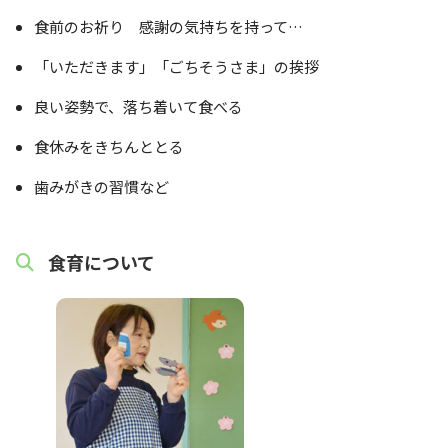
食前のお祈り 感謝の気持ちを持って…
「いただきます」「ごちそうさま」の挨拶
良い姿勢で、落ち着いて食べる
食休みをきちんととる
歯みがきの習慣など
食育について