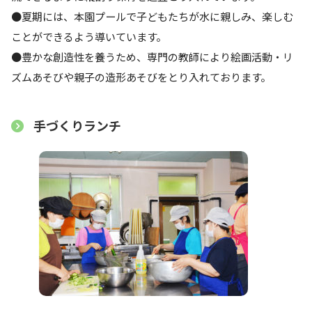
●夏期には、本園プールで子どもたちが水に親しみ、楽しむ
ことができるよう導いています。
●豊かな創造性を養うため、専門の教師により絵画活動・リ
ズムあそびや親子の造形あそびをとり入れております。
手づくりランチ