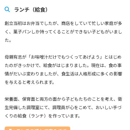
ランチ（給食）
創立当初はお弁当でしたが、商店をしていて忙しい家庭が多
く、菓子パンしか持ってくることができない子どもがいまし
た。
母親有志が「お味噌汁だけでもつくってあげよう」とはじめ
たのがきっかけで、給食がはじまりました。現在は、食の事
情がだいぶ変わりましたが、食生活は人格形成に多くの影響
を与えると考えられます。
栄養面、保育面と両方の面から子どもたちのことを考え、衛
生完備した調理室にて、調理員が心をこめて、おいしい手づ
くりの給食（ランチ）を作っています。