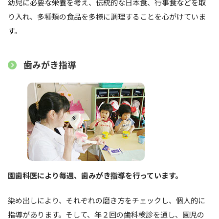
幼児に必要な栄養を考え、伝統的な日本食、行事食などを取
り入れ、多種類の食品を多様に調理することを心がけていま
す。
歯みがき指導
園歯科医により毎週、歯みがき指導を行っています。
染め出しにより、それぞれの磨き方をチェックし、個人的に
指導があります。そして、年２回の歯科検診を通し、園児の