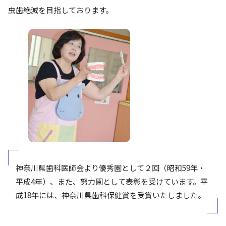
虫歯絶滅を目指しております。
神奈川県歯科医師会より優秀園として２回（昭和59年・
平成4年）、また、努力園として表彰を受けています。平
成18年には、神奈川県歯科保健賞を受賞いたしました。