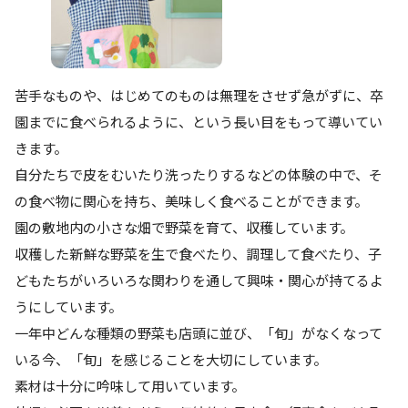
苦手なものや、はじめてのものは無理をさせず急がずに、卒
園までに食べられるように、という長い目をもって導いてい
きます。
自分たちで皮をむいたり洗ったりするなどの体験の中で、そ
の食べ物に関心を持ち、美味しく食べることができます。
園の敷地内の小さな畑で野菜を育て、収穫しています。
収穫した新鮮な野菜を生で食べたり、調理して食べたり、子
どもたちがいろいろな関わりを通して興味・関心が持てるよ
うにしています。
一年中どんな種類の野菜も店頭に並び、「旬」がなくなって
いる今、「旬」を感じることを大切にしています。
素材は十分に吟味して用いています。