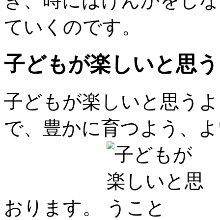
き、時にはけんかをしな
ていくのです。
子どもが楽しいと思う
子どもが楽しいと思うよ
で、豊かに育つよう、よ
おります。