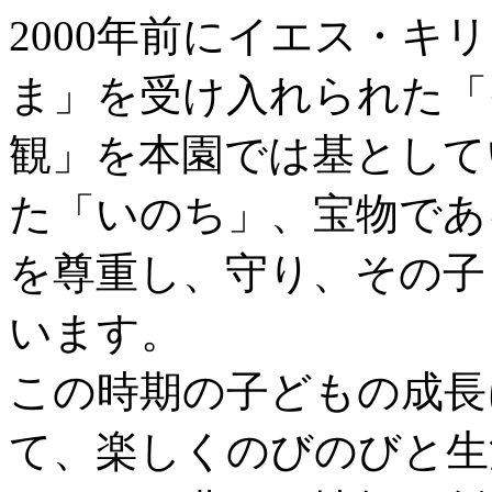
2000年前にイエス・キ
ま」を受け入れられた「
観」を本園では基として
た「いのち」、宝物であ
を尊重し、守り、その子
います。
この時期の子どもの成長
て、楽しくのびのびと生