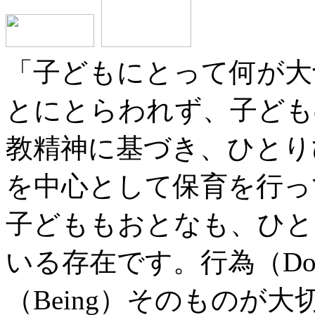
「子どもにとって何が大
とにとらわれず、子ども
教精神に基づき、ひとり
を中心として保育を行っ
子どももおとなも、ひと
いる存在です。行為（Do
（Being）そのものが大