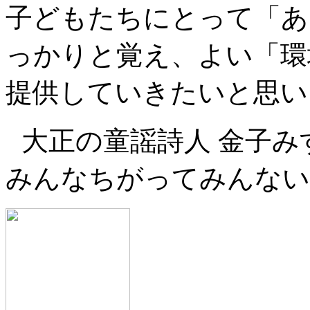
子どもたちにとって「あ
っかりと覚え、よい「環
提供していきたいと思い
大正の童謡詩人 金子み
みんなちがってみんない