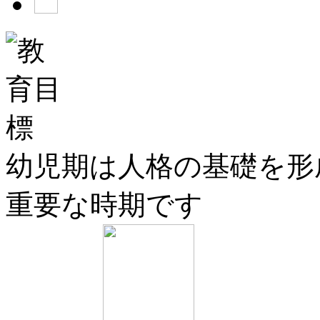
幼児期は人格の基礎を形
重要な時期です