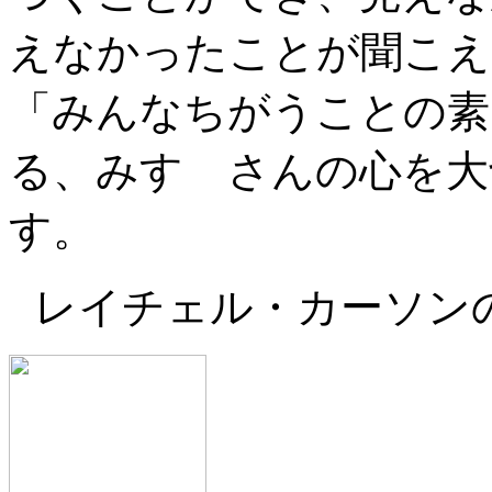
えなかったことが聞こえ
「みんなちがうことの素
る、みすゞさんの心を大
す。
レイチェル・カーソン