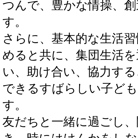
つんで、豊かな情操、創
す。
さらに、基本的な生活習
めると共に、集団生活を
い、助け合い、協力する
できるすばらしい子ども
す。
友だちと一緒に過ごし、