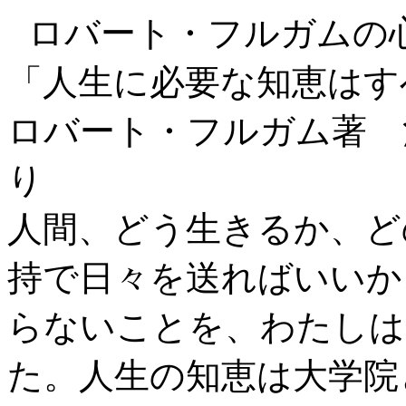
ロバート・フルガムの
「人生に必要な知恵はす
ロバート・フルガム著 池
り
人間、どう生きるか、ど
持で日々を送ればいいか
らないことを、わたしは
た。人生の知恵は大学院