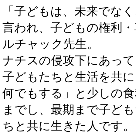
「子どもは、未来でなく
言われ、子どもの権利・
ルチャック先生。
ナチスの侵攻下にあって
子どもたちと生活を共に
何でもする」と少しの食
までし、最期まで子ども
ちと共に生きた人です。