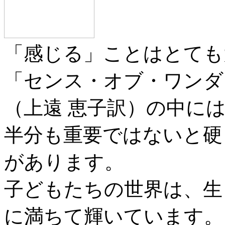
「感じる」ことはとても
「センス・オブ・ワンダ
（上遠 恵子訳）の中に
半分も重要ではないと硬
があります。
子どもたちの世界は、生
に満ちて輝いています。