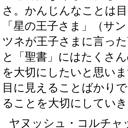
さ。かんじんなことは目
「星の王子さま」（サン
ツネが王子さまに言った
と「聖書」にはたくさん
を大切にしたいと思いま
目に見えることばかりで
ることを大切にしていき
ヤヌッシュ・コルチャ