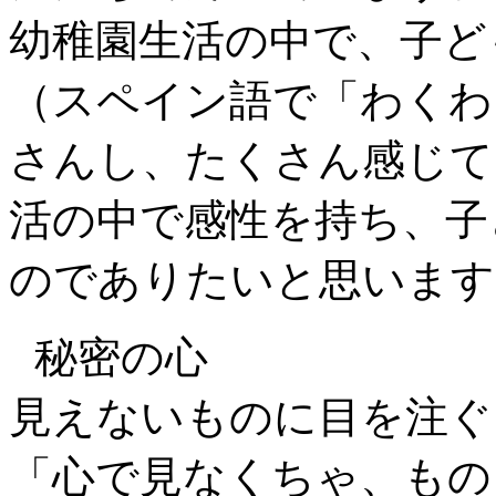
幼稚園生活の中で、子ど
（スペイン語で「わくわ
さんし、たくさん感じて
活の中で感性を持ち、子
のでありたいと思います
秘密の心
見えないものに目を注ぐ
「心で見なくちゃ、もの