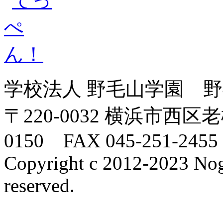
学校法人 野毛山学園 
〒220-0032 横浜市西区老
0150 FAX 045-251-2455
Copyright c 2012-2023 Nog
reserved.