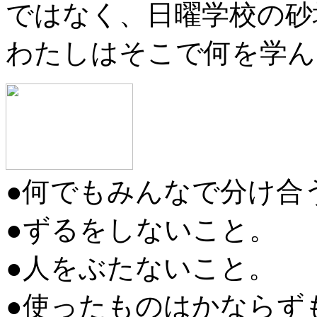
ではなく、日曜学校の砂
わたしはそこで何を学ん
●何でもみんなで分け合
●ずるをしないこと。
●人をぶたないこと。
●使ったものはかならず