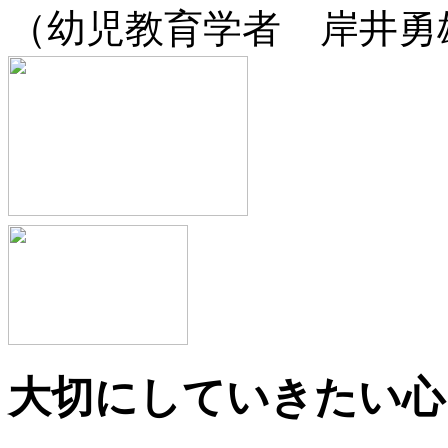
（幼児教育学者 岸井勇
大切にしていきたい心