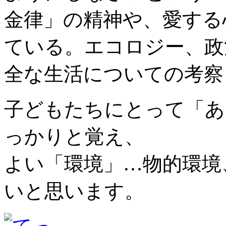
金律」の精神や、愛する
ている。エコロジー、政
全な生活についての考察
子どもたちにとって「あ
っかりと覚え、
よい「環境」…物的環境
いと思います。