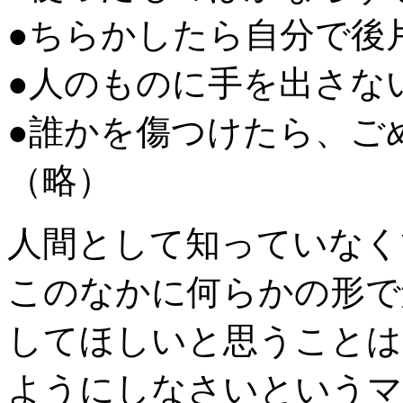
●ちらかしたら自分で後
●人のものに手を出さな
●誰かを傷つけたら、ご
（略）
人間として知っていなく
このなかに何らかの形で
してほしいと思うことは
ようにしなさいというマ