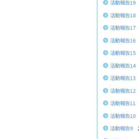
活動報告19
活動報告18
活動報告17
活動報告16
活動報告15
活動報告14
活動報告13
活動報告12
活動報告11
活動報告10
活動報告9
2