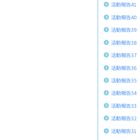
活動報告41
活動報告40
活動報告39
活動報告38
活動報告37
活動報告36
活動報告35
活動報告34
活動報告33
活動報告32
活動報告3
1