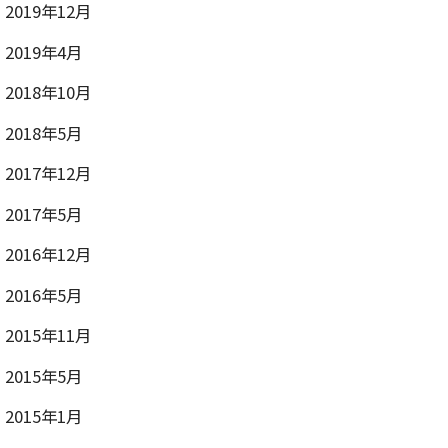
2019年12月
2019年4月
2018年10月
2018年5月
2017年12月
2017年5月
2016年12月
2016年5月
2015年11月
2015年5月
2015年1月