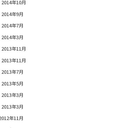
2014年10月
2014年9月
2014年7月
2014年3月
2013年11月
2013年11月
2013年7月
2013年5月
2013年3月
2013年3月
012年11月