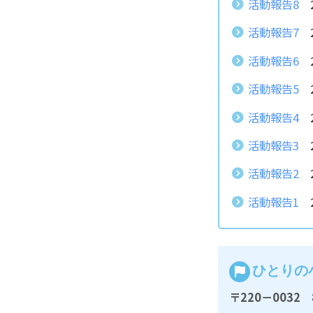
活動報告8
2
活動報告7
2
活動報告6
2
活動報告5
2
活動報告4
2
活動報告3
2
活動報告2
2
活動報告1
2
ひとりの
〒220－003