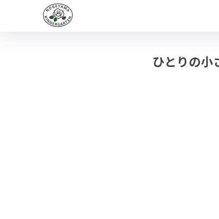
ひとりの小