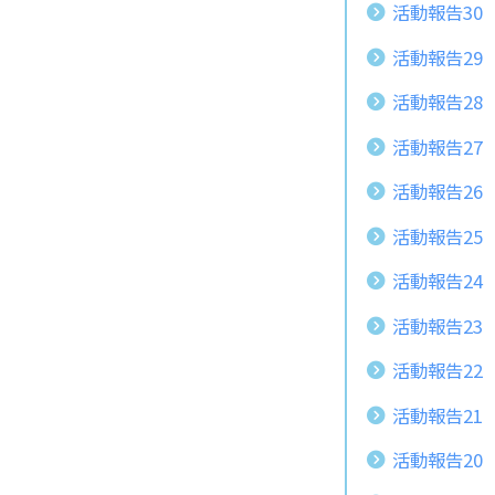
活動報告30
活動報告29
活動報告28
活動報告27
活動報告26
活動報告25
活動報告24
活動報告23
活動報告22
活動報告21
活動報告20